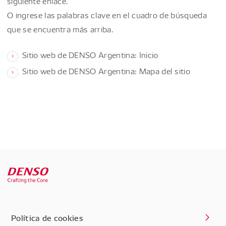
siguiente enlace.
O ingrese las palabras clave en el cuadro de búsqueda
que se encuentra más arriba.
Sitio web de DENSO Argentina: Inicio
Sitio web de DENSO Argentina: Mapa del sitio
Política de cookies