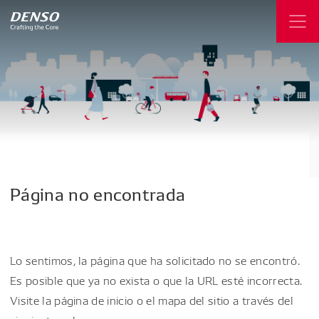
Página
no
encontrada
Lo sentimos, la página que ha solicitado no se encontró.
Es posible que ya no exista o que la URL esté incorrecta.
Visite la página de inicio o el mapa del sitio a través del