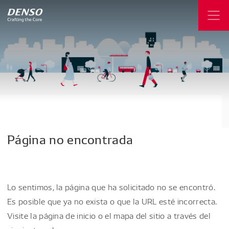
Página
no
encontrada
Lo sentimos, la página que ha solicitado no se encontró.
Es posible que ya no exista o que la URL esté incorrecta.
Visite la página de inicio o el mapa del sitio a través del