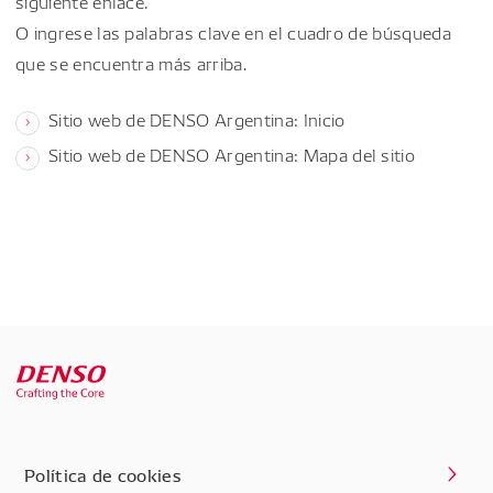
siguiente enlace.
O ingrese las palabras clave en el cuadro de búsqueda
que se encuentra más arriba.
Sitio web de DENSO Argentina: Inicio
Sitio web de DENSO Argentina: Mapa del sitio
Política de cookies