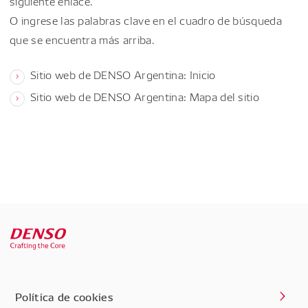
siguiente enlace.
O ingrese las palabras clave en el cuadro de búsqueda
que se encuentra más arriba.
Sitio web de DENSO Argentina: Inicio
Sitio web de DENSO Argentina: Mapa del sitio
Política de cookies