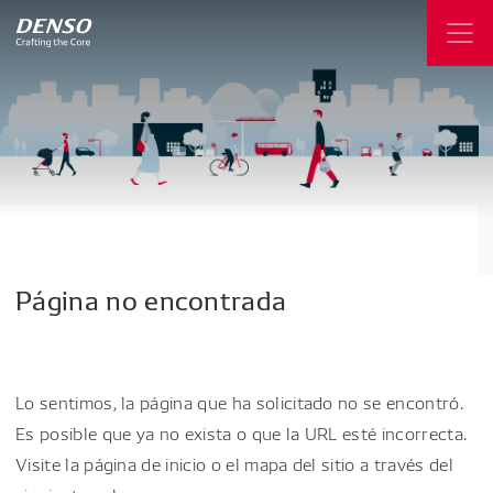
Página
no
encontrada
Lo sentimos, la página que ha solicitado no se encontró.
Es posible que ya no exista o que la URL esté incorrecta.
Visite la página de inicio o el mapa del sitio a través del