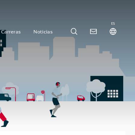
ES
Carreras
Noticias