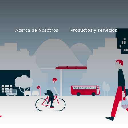
Acerca de Nosotros
Productos y servicios