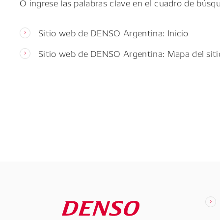
O ingrese las palabras clave en el cuadro de búsq
Sitio web de DENSO Argentina: Inicio
Sitio web de DENSO Argentina: Mapa del siti