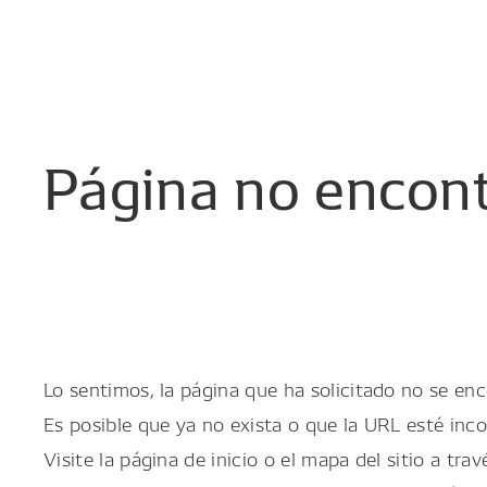
Página
no
encon
Lo sentimos, la página que ha solicitado no se enc
Es posible que ya no exista o que la URL esté inco
Visite la página de inicio o el mapa del sitio a trav