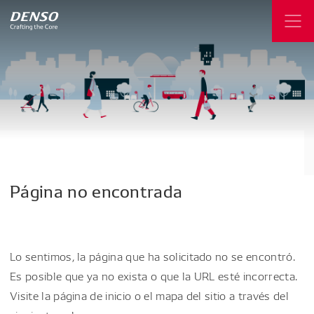
Página
no
encontrada
Lo sentimos, la página que ha solicitado no se encontró.
Es posible que ya no exista o que la URL esté incorrecta.
Visite la página de inicio o el mapa del sitio a través del