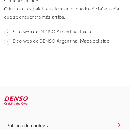
siguiente enlace.
O ingrese las palabras clave en el cuadro de búsqueda
que se encuentra más arriba.
Sitio web de DENSO Argentina: Inicio
Sitio web de DENSO Argentina: Mapa del sitio
Política de cookies