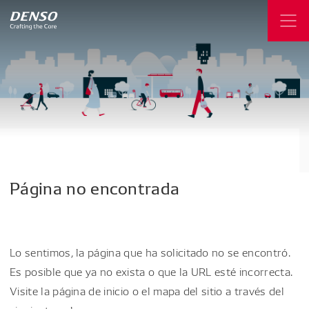
Página
no
encontrada
Lo sentimos, la página que ha solicitado no se encontró.
Es posible que ya no exista o que la URL esté incorrecta.
Visite la página de inicio o el mapa del sitio a través del