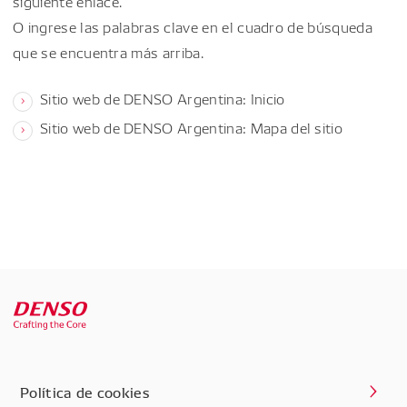
siguiente enlace.
O ingrese las palabras clave en el cuadro de búsqueda
que se encuentra más arriba.
Sitio web de DENSO Argentina: Inicio
Sitio web de DENSO Argentina: Mapa del sitio
Política de cookies