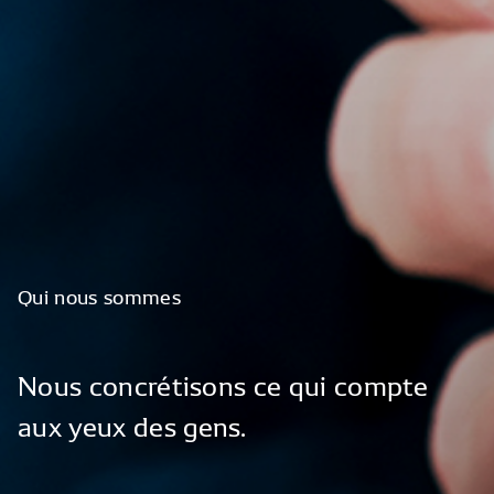
Qui
nous
sommes
Nous
concrétisons
ce
qui
compte
aux
yeux
des
gens.