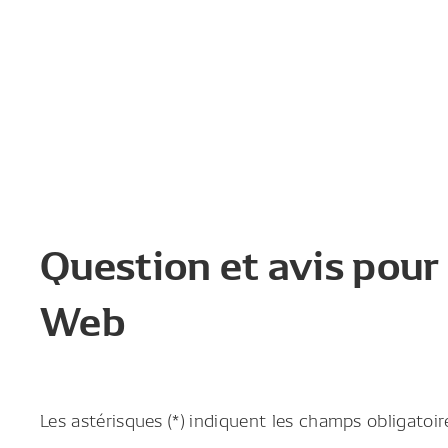
Question et avis pour
Web
Les astérisques (*) indiquent les champs obligatoir