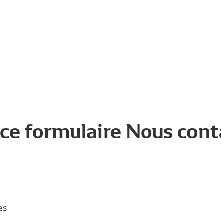
 ce formulaire Nous cont
es