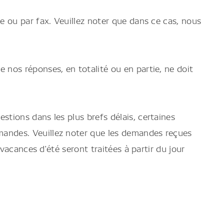
e ou par fax. Veuillez noter que dans ce cas, nous
 nos réponses, en totalité ou en partie, ne doit
tions dans les plus brefs délais, certaines
mandes. Veuillez noter que les demandes reçues
vacances d'été seront traitées à partir du jour