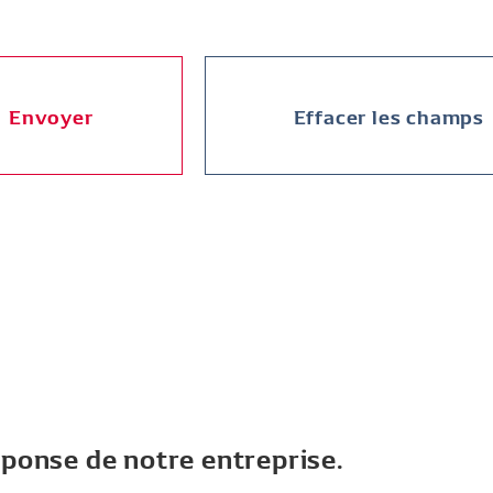
Envoyer
Effacer les champs
éponse de notre entreprise.