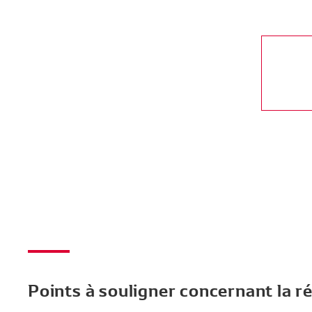
Points à souligner concernant la r