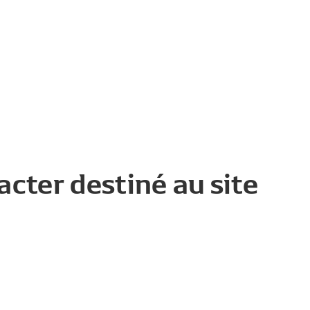
acter destiné au site