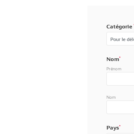
Catégorie
Nom
*
Prénom
Nom
Pays
*