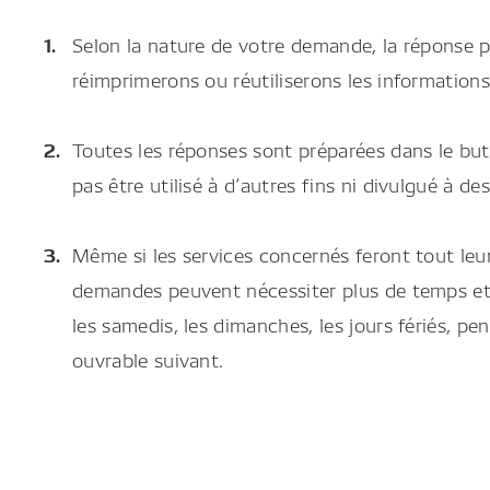
Selon la nature de votre demande, la réponse p
réimprimerons ou réutiliserons les information
Toutes les réponses sont préparées dans le but
pas être utilisé à d’autres fins ni divulgué à d
Même si les services concernés feront tout leu
demandes peuvent nécessiter plus de temps et 
les samedis, les dimanches, les jours fériés, pe
ouvrable suivant.