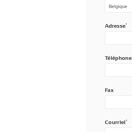
Adresse
*
Téléphone
Fax
Courriel
*