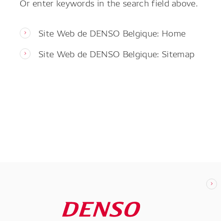
Or enter keywords in the search field above.
Site Web de DENSO Belgique: Home
Site Web de DENSO Belgique: Sitemap