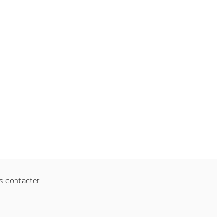
s contacter