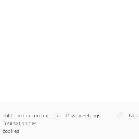
Politique concernant
Privacy Settings
Nou
l’utilisation des
cookies