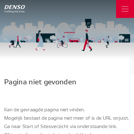
Pagina
niet
gevonden
Kan de gevraagde pagina niet vinden.
Mogelijk bestaat de pagina niet meer of is de URL onjuist.
Ga naar Start of Siteoverzicht via onderstaande link.