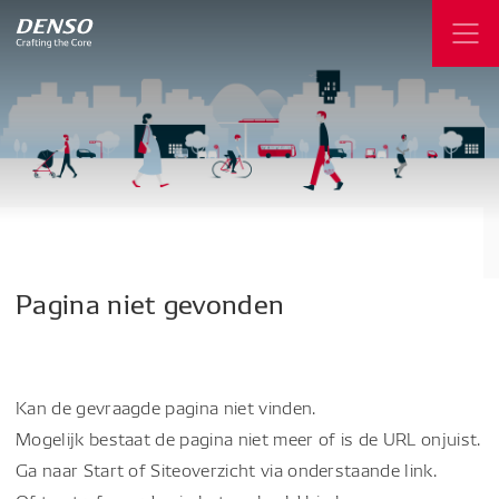
Pagina
niet
gevonden
Kan de gevraagde pagina niet vinden.
Mogelijk bestaat de pagina niet meer of is de URL onjuist.
Ga naar Start of Siteoverzicht via onderstaande link.