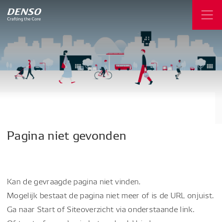
Pagina
niet
gevonden
Kan de gevraagde pagina niet vinden.
Mogelijk bestaat de pagina niet meer of is de URL onjuist.
Ga naar Start of Siteoverzicht via onderstaande link.