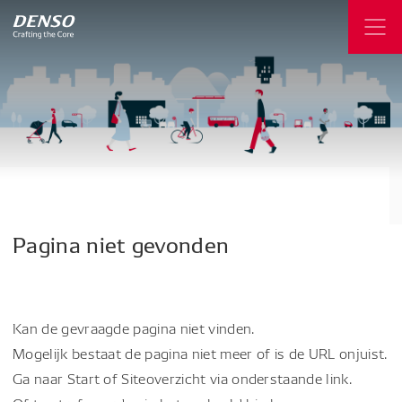
Pagina
niet
gevonden
Kan de gevraagde pagina niet vinden.
Mogelijk bestaat de pagina niet meer of is de URL onjuist.
Ga naar Start of Siteoverzicht via onderstaande link.