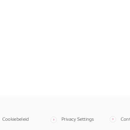
Cookiebeleid
Privacy Settings
Con