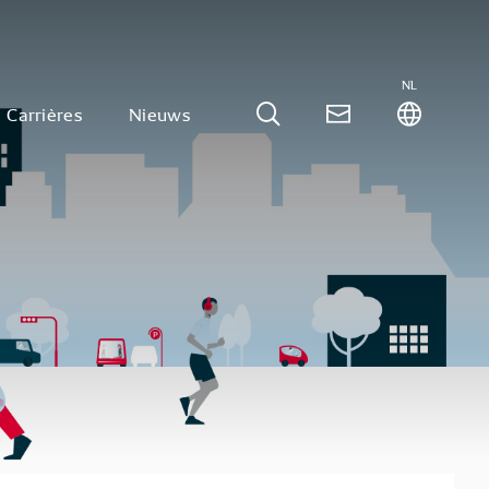
NL
Carrières
Nieuws