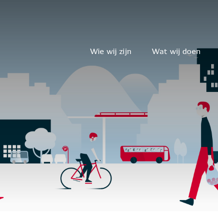
Wie wij zijn
Wat wij doen