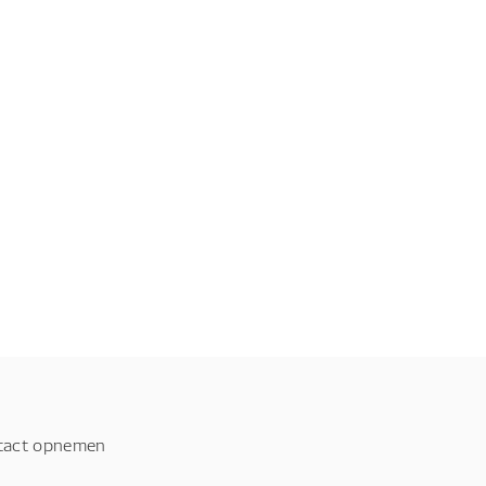
tact opnemen