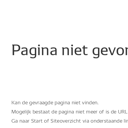
Pagina
niet
gevo
Kan de gevraagde pagina niet vinden.
Mogelijk bestaat de pagina niet meer of is de URL 
Ga naar Start of Siteoverzicht via onderstaande li