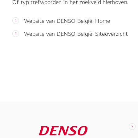
Of typ trefwoorden in het zoekveld hierboven.
Website van DENSO België: Home
Website van DENSO België: Siteoverzicht