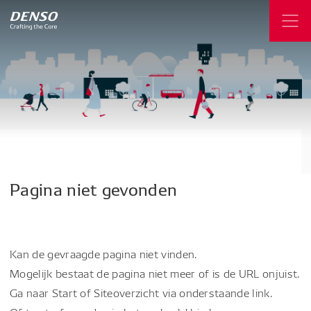
Pagina
niet
gevonden
Kan de gevraagde pagina niet vinden.
Mogelijk bestaat de pagina niet meer of is de URL onjuist.
Ga naar Start of Siteoverzicht via onderstaande link.