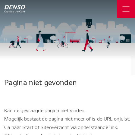
Pagina
niet
gevonden
Kan de gevraagde pagina niet vinden.
Mogelijk bestaat de pagina niet meer of is de URL onjuist.
Ga naar Start of Siteoverzicht via onderstaande link.