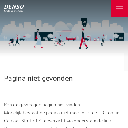
Pagina
niet
gevonden
Kan de gevraagde pagina niet vinden.
Mogelijk bestaat de pagina niet meer of is de URL onjuist.
Ga naar Start of Siteoverzicht via onderstaande link.