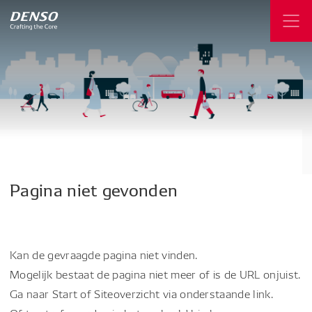
Pagina
niet
gevonden
Kan de gevraagde pagina niet vinden.
Mogelijk bestaat de pagina niet meer of is de URL onjuist.
Ga naar Start of Siteoverzicht via onderstaande link.