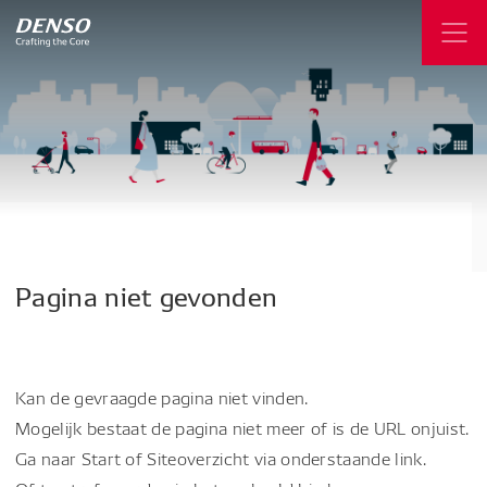
Pagina
niet
gevonden
Kan de gevraagde pagina niet vinden.
Mogelijk bestaat de pagina niet meer of is de URL onjuist.
Ga naar Start of Siteoverzicht via onderstaande link.