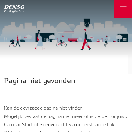
Pagina
niet
gevonden
Kan de gevraagde pagina niet vinden.
Mogelijk bestaat de pagina niet meer of is de URL onjuist.
Ga naar Start of Siteoverzicht via onderstaande link.