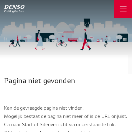
Pagina
niet
gevonden
Kan de gevraagde pagina niet vinden.
Mogelijk bestaat de pagina niet meer of is de URL onjuist.
Ga naar Start of Siteoverzicht via onderstaande link.