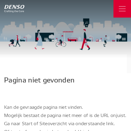
Pagina
niet
gevonden
Kan de gevraagde pagina niet vinden.
Mogelijk bestaat de pagina niet meer of is de URL onjuist.
Ga naar Start of Siteoverzicht via onderstaande link.