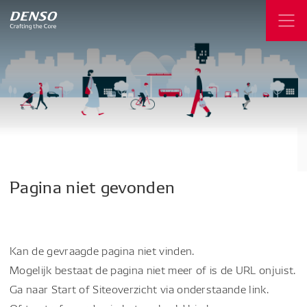
Pagina
niet
gevonden
Kan de gevraagde pagina niet vinden.
Mogelijk bestaat de pagina niet meer of is de URL onjuist.
Ga naar Start of Siteoverzicht via onderstaande link.