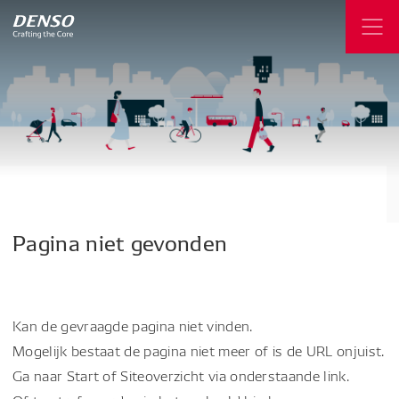
Pagina
niet
gevonden
Kan de gevraagde pagina niet vinden.
Mogelijk bestaat de pagina niet meer of is de URL onjuist.
Ga naar Start of Siteoverzicht via onderstaande link.