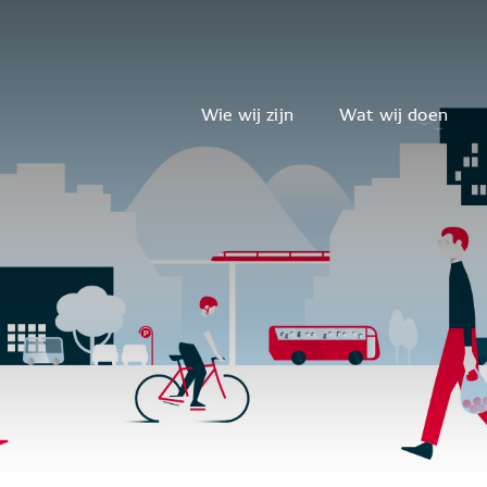
Wie wij zijn
Wat wij doen