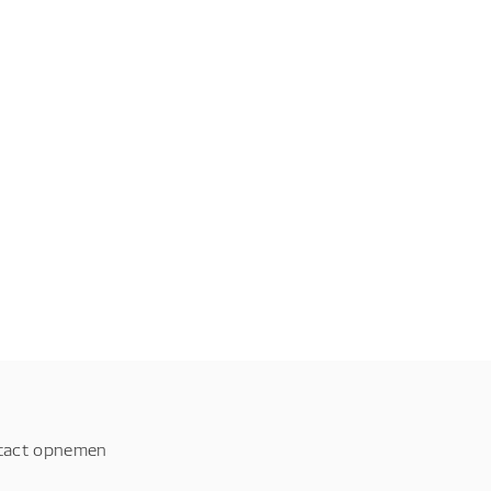
tact opnemen