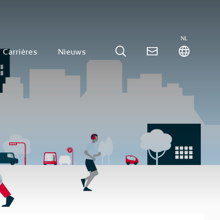
NL
Carrières
Nieuws