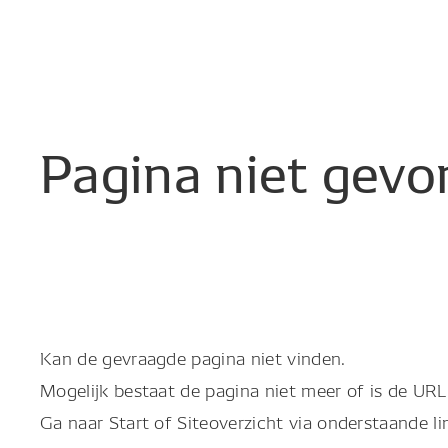
Pagina
niet
gevo
Kan de gevraagde pagina niet vinden.
Mogelijk bestaat de pagina niet meer of is de URL 
Ga naar Start of Siteoverzicht via onderstaande li