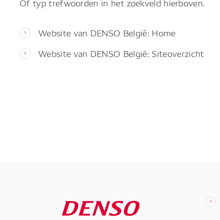
Of typ trefwoorden in het zoekveld hierboven.
Website van DENSO België: Home
Website van DENSO België: Siteoverzicht