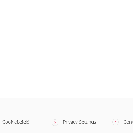
Cookiebeleid
Privacy Settings
Con