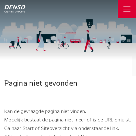
Pagina
niet
gevonden
Kan de gevraagde pagina niet vinden.
Mogelijk bestaat de pagina niet meer of is de URL onjuist.
Ga naar Start of Siteoverzicht via onderstaande link.