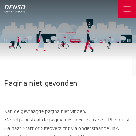
Pagina
niet
gevonden
Kan de gevraagde pagina niet vinden.
Mogelijk bestaat de pagina niet meer of is de URL onjuist.
Ga naar Start of Siteoverzicht via onderstaande link.