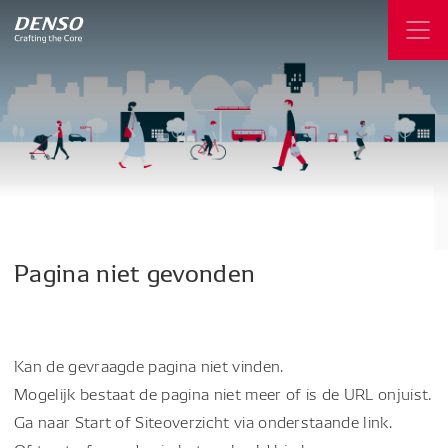
Pagina
niet
gevonden
Kan de gevraagde pagina niet vinden.
Mogelijk bestaat de pagina niet meer of is de URL onjuist.
Ga naar Start of Siteoverzicht via onderstaande link.