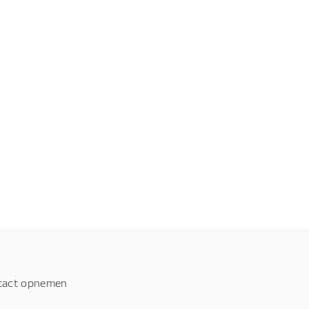
tact opnemen