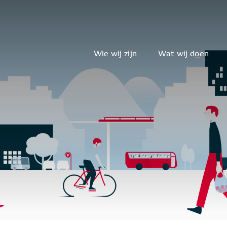
Wie wij zijn
Wat wij doen