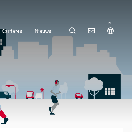
NL
Carrières
Nieuws