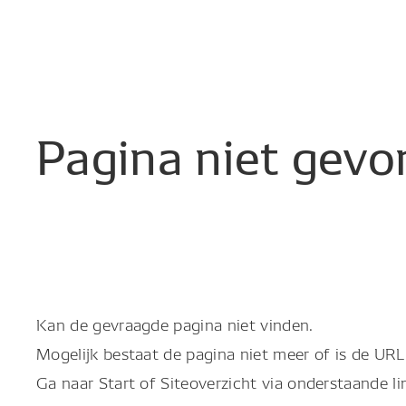
Pagina
niet
gevo
Kan de gevraagde pagina niet vinden.
Mogelijk bestaat de pagina niet meer of is de URL 
Ga naar Start of Siteoverzicht via onderstaande li