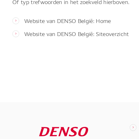
Of typ trefwoorden in het zoekveld hierboven.
Website van DENSO België: Home
Website van DENSO België: Siteoverzicht