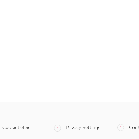
Cookiebeleid
Privacy Settings
Con