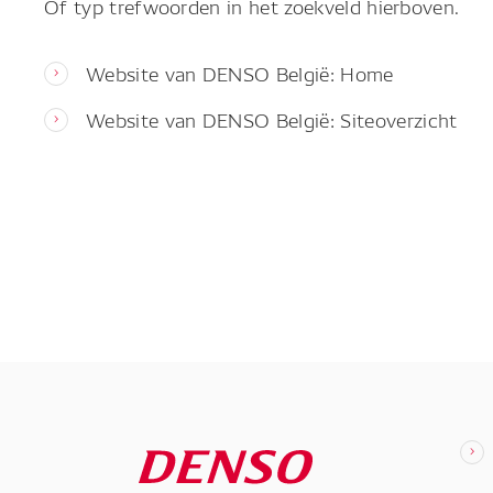
Of typ trefwoorden in het zoekveld hierboven.
Website van DENSO België: Home
Website van DENSO België: Siteoverzicht