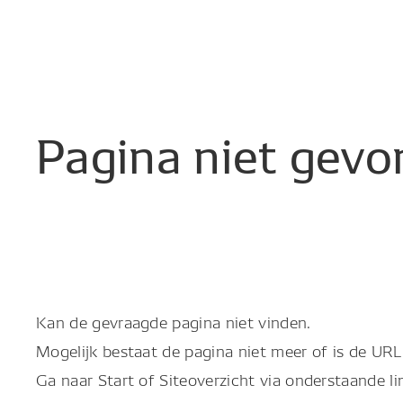
Pagina
niet
gevo
Kan de gevraagde pagina niet vinden.
Mogelijk bestaat de pagina niet meer of is de URL 
Ga naar Start of Siteoverzicht via onderstaande li