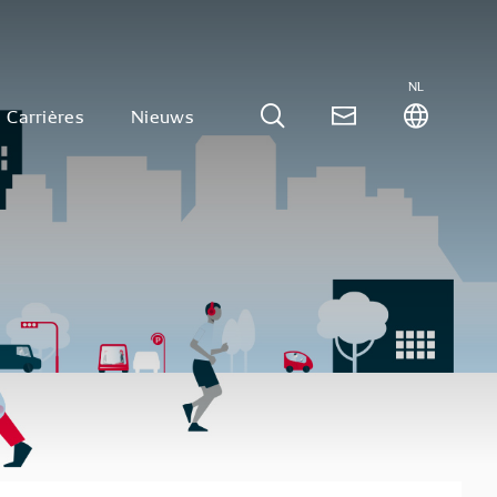
NL
Carrières
Nieuws