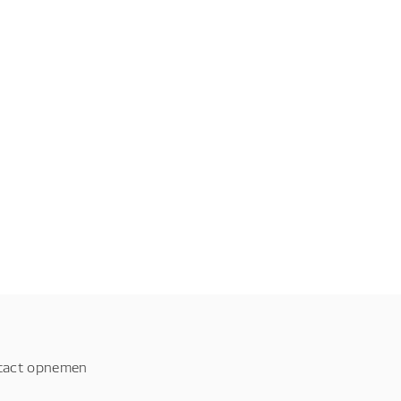
tact opnemen