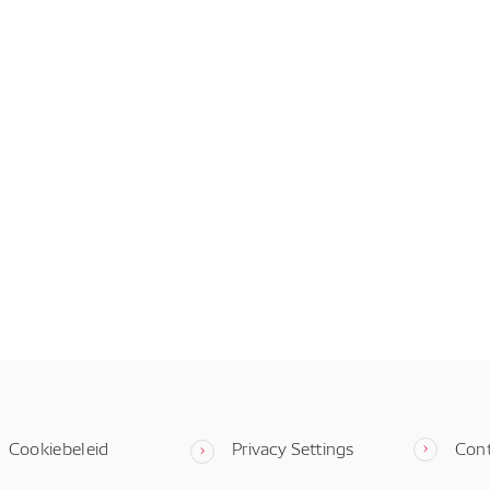
Cookiebeleid
Privacy Settings
Con