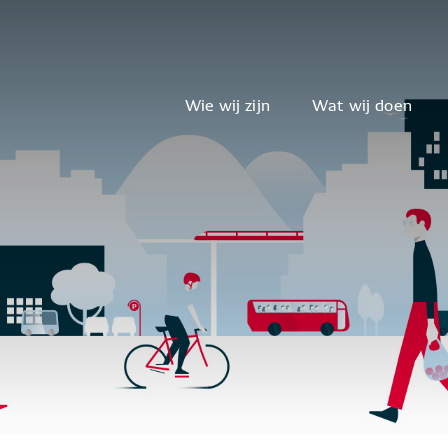
Wie wij zijn
Wat wij doen