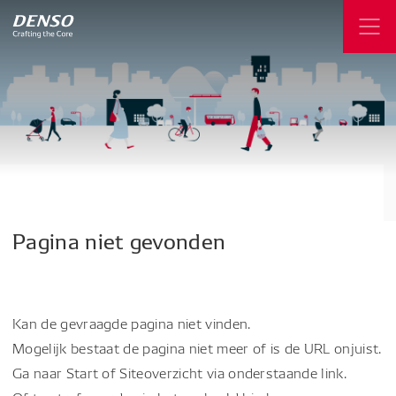
Pagina
niet
gevonden
Kan de gevraagde pagina niet vinden.
Mogelijk bestaat de pagina niet meer of is de URL onjuist.
Ga naar Start of Siteoverzicht via onderstaande link.