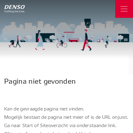
Pagina
niet
gevonden
Kan de gevraagde pagina niet vinden.
Mogelijk bestaat de pagina niet meer of is de URL onjuist.
Ga naar Start of Siteoverzicht via onderstaande link.