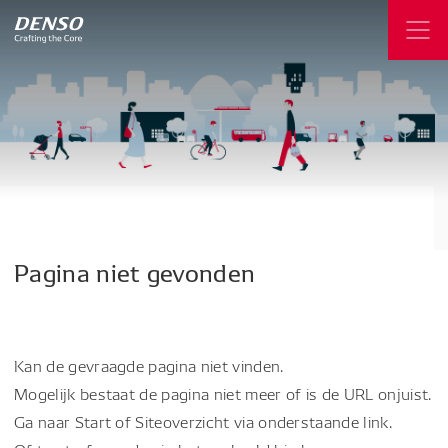
Pagina
niet
gevonden
Kan de gevraagde pagina niet vinden.
Mogelijk bestaat de pagina niet meer of is de URL onjuist.
Ga naar Start of Siteoverzicht via onderstaande link.