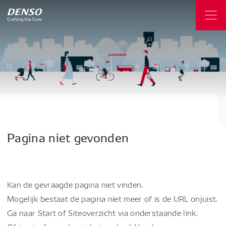
Pagina
niet
gevonden
Kan de gevraagde pagina niet vinden.
Mogelijk bestaat de pagina niet meer of is de URL onjuist.
Ga naar Start of Siteoverzicht via onderstaande link.