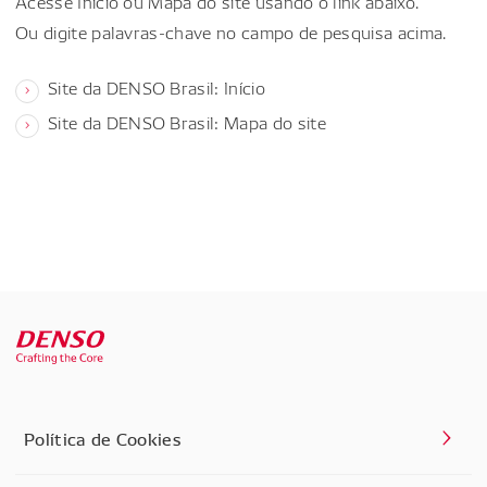
Acesse Início ou Mapa do site usando o link abaixo.
Ou digite palavras-chave no campo de pesquisa acima.
Site da DENSO Brasil: Início
Site da DENSO Brasil: Mapa do site
Política de Cookies