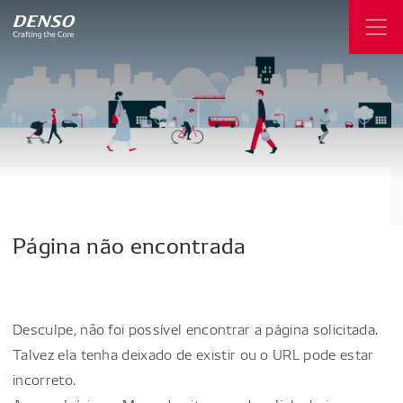
Página
não
encontrada
Desculpe, não foi possível encontrar a página solicitada.
Talvez ela tenha deixado de existir ou o URL pode estar
incorreto.