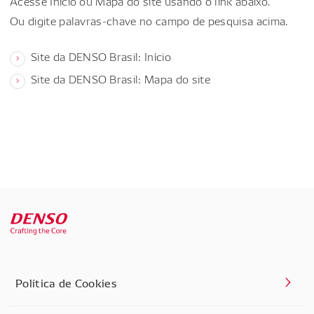
Acesse Início ou Mapa do site usando o link abaixo.
Ou digite palavras-chave no campo de pesquisa acima.
Site da DENSO Brasil: Início
Site da DENSO Brasil: Mapa do site
Política de Cookies