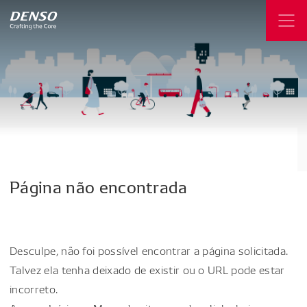
Página
não
encontrada
Desculpe, não foi possível encontrar a página solicitada.
Talvez ela tenha deixado de existir ou o URL pode estar
incorreto.