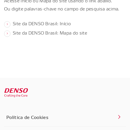
Acesse Início ou Mapa do site usando o link abaixo.
Ou digite palavras-chave no campo de pesquisa acima.
Site da DENSO Brasil: Início
Site da DENSO Brasil: Mapa do site
Política de Cookies