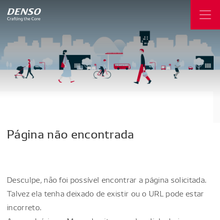
Página
não
encontrada
Desculpe, não foi possível encontrar a página solicitada.
Talvez ela tenha deixado de existir ou o URL pode estar
incorreto.