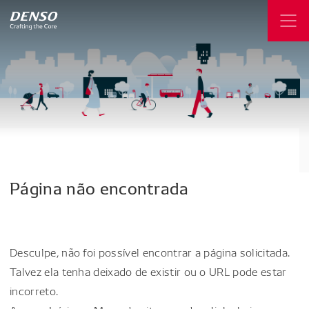
Página
não
encontrada
Desculpe, não foi possível encontrar a página solicitada.
Talvez ela tenha deixado de existir ou o URL pode estar
incorreto.