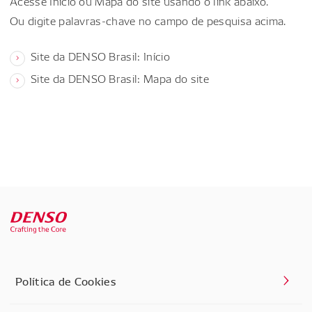
Acesse Início ou Mapa do site usando o link abaixo.
Ou digite palavras-chave no campo de pesquisa acima.
Site da DENSO Brasil: Início
Site da DENSO Brasil: Mapa do site
Política de Cookies