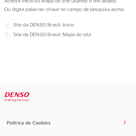
Acesse Início ou Mapa do site usando o link abaixo.
Ou digite palavras-chave no campo de pesquisa acima.
Site da DENSO Brasil: Início
Site da DENSO Brasil: Mapa do site
Política de Cookies