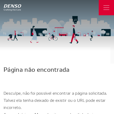
Página
não
encontrada
Desculpe, não foi possível encontrar a página solicitada.
Talvez ela tenha deixado de existir ou o URL pode estar
incorreto.