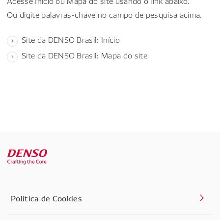
Acesse Início ou Mapa do site usando o link abaixo.
Ou digite palavras-chave no campo de pesquisa acima.
Site da DENSO Brasil: Início
Site da DENSO Brasil: Mapa do site
Política de Cookies