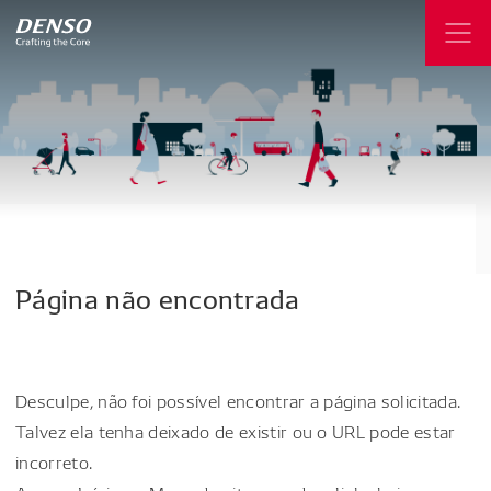
Página
não
encontrada
Desculpe, não foi possível encontrar a página solicitada.
Talvez ela tenha deixado de existir ou o URL pode estar
incorreto.