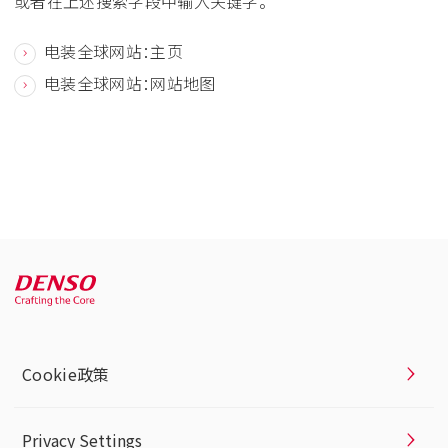
或者在上述搜索字段中输入关键字。
电装全球网站：主页
电装全球网站：网站地图
Cookie政策
Privacy Settings