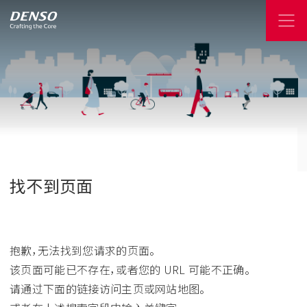
找不到页面
抱歉，无法找到您请求的页面。
该页面可能已不存在，或者您的 URL 可能不正确。
请通过下面的链接访问主页或网站地图。