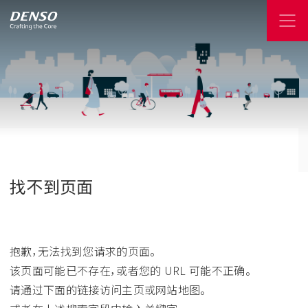
找不到页面
抱歉，无法找到您请求的页面。
该页面可能已不存在，或者您的 URL 可能不正确。
请通过下面的链接访问主页或网站地图。