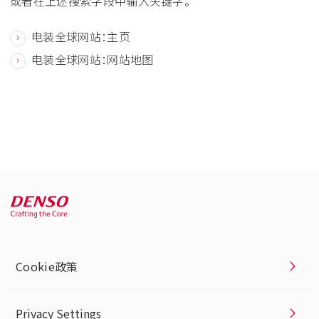
或者在上述搜索字段中输入关键字。
电装全球网站：主页
电装全球网站：网站地图
Cookie政策
Privacy Settings