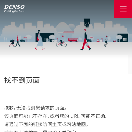
找不到页面
抱歉，无法找到您请求的页面。
该页面可能已不存在，或者您的 URL 可能不正确。
请通过下面的链接访问主页或网站地图。