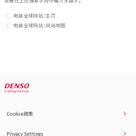
或者在上述搜索字段中输入关键字。
电装全球网站：主页
电装全球网站：网站地图
Cookie政策
Privacy Settings