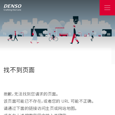
找不到页面
抱歉，无法找到您请求的页面。
该页面可能已不存在，或者您的 URL 可能不正确。
请通过下面的链接访问主页或网站地图。