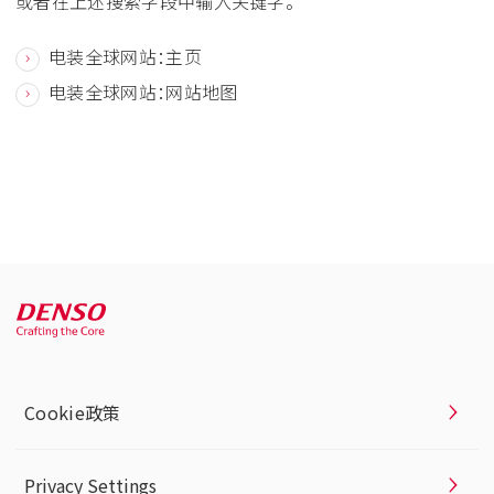
或者在上述搜索字段中输入关键字。
电装全球网站：主页
电装全球网站：网站地图
Cookie政策
Privacy Settings