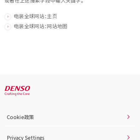
或者在上述搜索字段中输入关键字。
电装全球网站：主页
电装全球网站：网站地图
Cookie政策
Privacy Settings