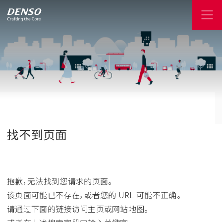
找不到页面
抱歉，无法找到您请求的页面。
该页面可能已不存在，或者您的 URL 可能不正确。
请通过下面的链接访问主页或网站地图。