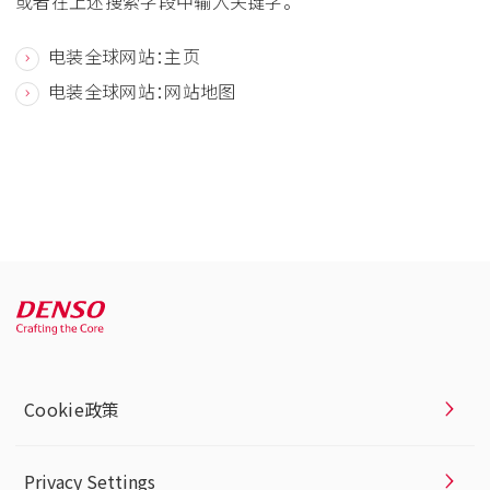
或者在上述搜索字段中输入关键字。
电装全球网站：主页
电装全球网站：网站地图
Cookie政策
Privacy Settings