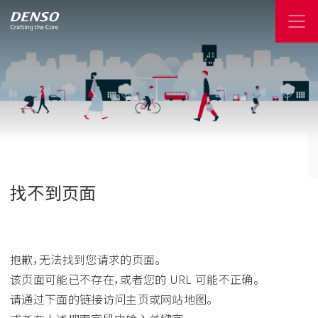
找不到页面
抱歉，无法找到您请求的页面。
该页面可能已不存在，或者您的 URL 可能不正确。
请通过下面的链接访问主页或网站地图。