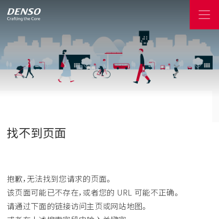
找不到页面
抱歉，无法找到您请求的页面。
该页面可能已不存在，或者您的 URL 可能不正确。
请通过下面的链接访问主页或网站地图。