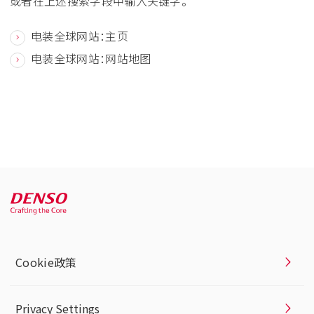
或者在上述搜索字段中输入关键字。
电装全球网站：主页
电装全球网站：网站地图
Cookie政策
Privacy Settings