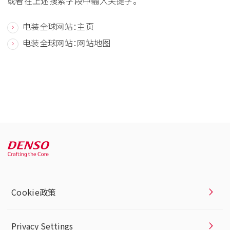
或者在上述搜索字段中输入关键字。
电装全球网站：主页
电装全球网站：网站地图
Cookie政策
Privacy Settings