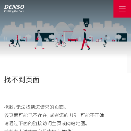
找不到页面
抱歉，无法找到您请求的页面。
该页面可能已不存在，或者您的 URL 可能不正确。
请通过下面的链接访问主页或网站地图。