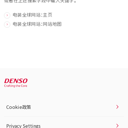
或者在上述搜索字段中输入关键字。
电装全球网站：主页
电装全球网站：网站地图
Cookie政策
Privacy Settings