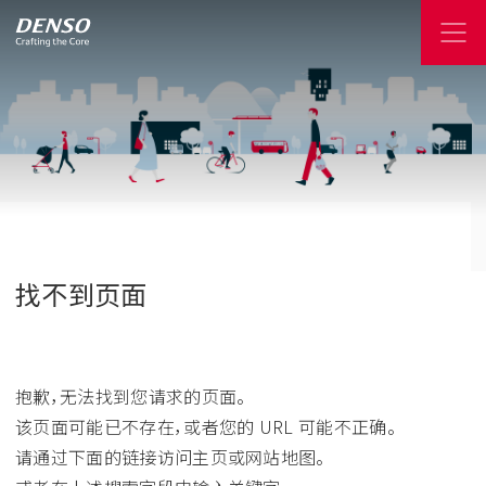
找不到页面
抱歉，无法找到您请求的页面。
该页面可能已不存在，或者您的 URL 可能不正确。
请通过下面的链接访问主页或网站地图。