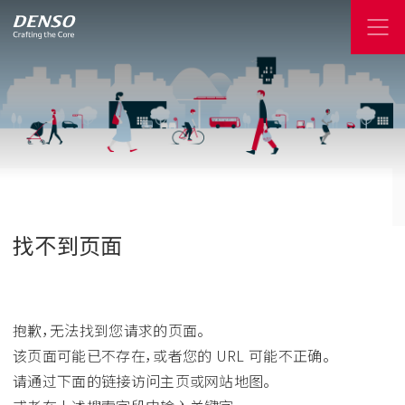
找不到页面
抱歉，无法找到您请求的页面。
该页面可能已不存在，或者您的 URL 可能不正确。
请通过下面的链接访问主页或网站地图。