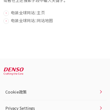
或者在上述搜索字段中输入关键字。
电装全球网站：主页
电装全球网站：网站地图
Cookie政策
Privacy Settings